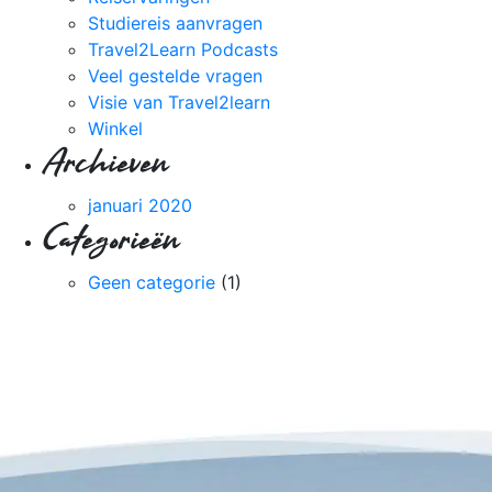
Studiereis aanvragen
Travel2Learn Podcasts
Veel gestelde vragen
Visie van Travel2learn
Winkel
Archieven
januari 2020
Categorieën
Geen categorie
(1)