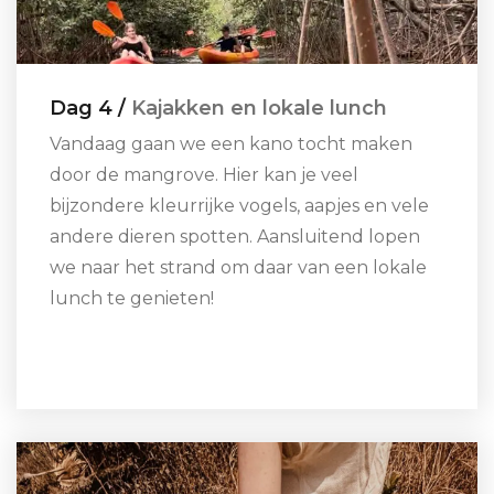
Dag 4 /
Kajakken en lokale lunch
Vandaag gaan we een kano tocht maken
door de mangrove. Hier kan je veel
bijzondere kleurrijke vogels, aapjes en vele
andere dieren spotten. Aansluitend lopen
we naar het strand om daar van een lokale
lunch te genieten!