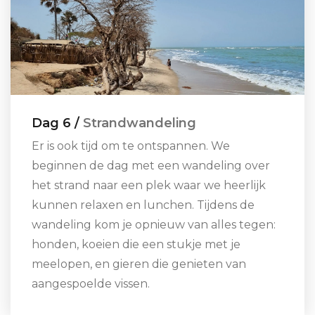
Dag 6 /
Strandwandeling
Er is ook tijd om te ontspannen. We
beginnen de dag met een wandeling over
het strand naar een plek waar we heerlijk
kunnen relaxen en lunchen. Tijdens de
wandeling kom je opnieuw van alles tegen:
honden, koeien die een stukje met je
meelopen, en gieren die genieten van
aangespoelde vissen.