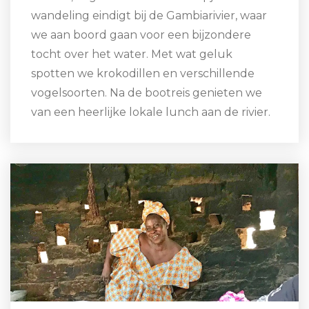
wandeling eindigt bij de Gambiarivier, waar
we aan boord gaan voor een bijzondere
tocht over het water. Met wat geluk
spotten we krokodillen en verschillende
vogelsoorten. Na de bootreis genieten we
van een heerlijke lokale lunch aan de rivier.