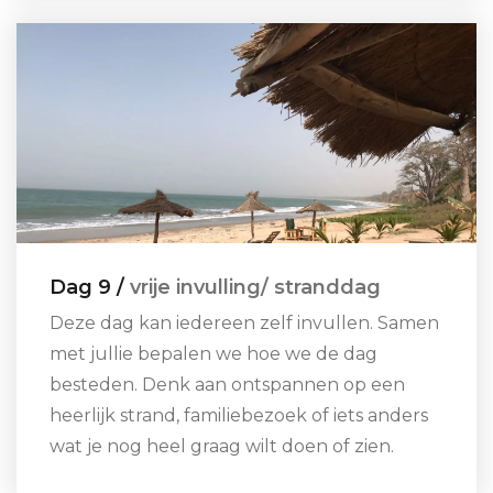
Dag 9 /
vrije invulling/ stranddag
Deze dag kan iedereen zelf invullen. Samen
met jullie bepalen we hoe we de dag
besteden. Denk aan ontspannen op een
heerlijk strand, familiebezoek of iets anders
wat je nog heel graag wilt doen of zien.