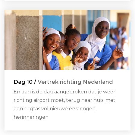
Dag 10 /
Vertrek richting Nederland
En dan is de dag aangebroken dat je weer
richting airport moet, terug naar huis, met
een rugtas vol nieuwe ervaringen,
herinneringen