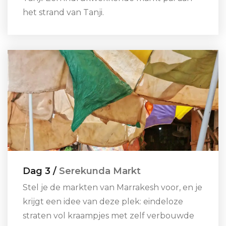
het strand van Tanji.
Dag 3 /
Serekunda Markt
Stel je de markten van Marrakesh voor, en je
krijgt een idee van deze plek: eindeloze
straten vol kraampjes met zelf verbouwde