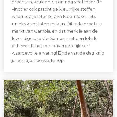
groenten, kruiden, vis en nog veel meer. Je
vindt er ook prachtige kleurrijke stoffen,
waarmee je later bij een kleermaker iets
unieks kunt laten maken. Dit is de grootste
markt van Gambia, en dat merk je aan de
levendige drukte. Samen met een lokale
gids wordt het een onvergetelijke en
waardevolle ervaring! Einde van de dag krijg
je een djembe workshop.