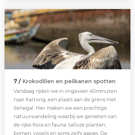
7 /
Krokodillen en pelikanen spotten
Vandaag rijden we in ongeveer 40minuten
naar Kartong, een plaats aan de grens met
Senegal. Hier maken we een prachtige
natuurwandeling waarbij we genieten van
de rijke flora en fauna: talloze planten,
bomen, vogels en soms zelfs aapjes. De