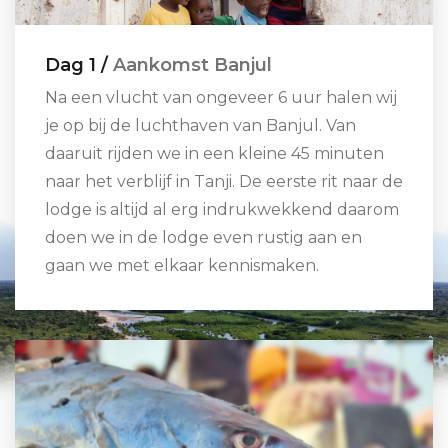
Dag 1 /
Aankomst Banjul
Na een vlucht van ongeveer 6 uur halen wij
je op bij de luchthaven van Banjul. Van
daaruit rijden we in een kleine 45 minuten
naar het verblijf in Tanji. De eerste rit naar de
lodge is altijd al erg indrukwekkend daarom
doen we in de lodge even rustig aan en
gaan we met elkaar kennismaken.