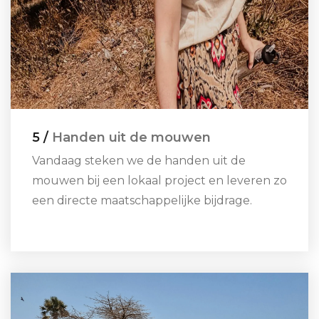
5 /
Handen uit de mouwen
Vandaag steken we de handen uit de
mouwen bij een lokaal project en leveren zo
een directe maatschappelijke bijdrage.