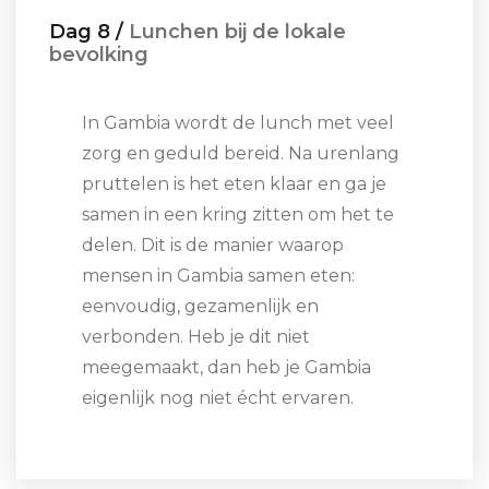
Dag 8 /
Lunchen bij de lokale
bevolking
In Gambia wordt de lunch met veel
zorg en geduld bereid. Na urenlang
pruttelen is het eten klaar en ga je
samen in een kring zitten om het te
delen. Dit is de manier waarop
mensen in Gambia samen eten:
eenvoudig, gezamenlijk en
verbonden. Heb je dit niet
meegemaakt, dan heb je Gambia
eigenlijk nog niet écht ervaren.