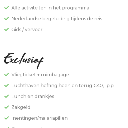
Alle activiteiten in het programma
Nederlandse begeleiding tijdens de reis
Gids / vervoer
Exclusief
Vliegticket + ruimbagage
Luchthaven heffing heen en terug €40,- p.p.
Lunch en drankjes
Zakgeld
Inentingen/malariapillen